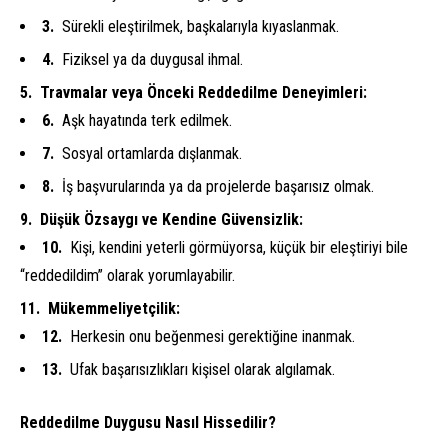
Sürekli eleştirilmek, başkalarıyla kıyaslanmak.
Fiziksel ya da duygusal ihmal.
Travmalar veya Önceki Reddedilme Deneyimleri:
Aşk hayatında terk edilmek.
Sosyal ortamlarda dışlanmak.
İş başvurularında ya da projelerde başarısız olmak.
Düşük Özsaygı ve Kendine Güvensizlik:
Kişi, kendini yeterli görmüyorsa, küçük bir eleştiriyi bile
“reddedildim” olarak yorumlayabilir.
Mükemmeliyetçilik:
Herkesin onu beğenmesi gerektiğine inanmak.
Ufak başarısızlıkları kişisel olarak algılamak.
Reddedilme Duygusu Nasıl Hissedilir?