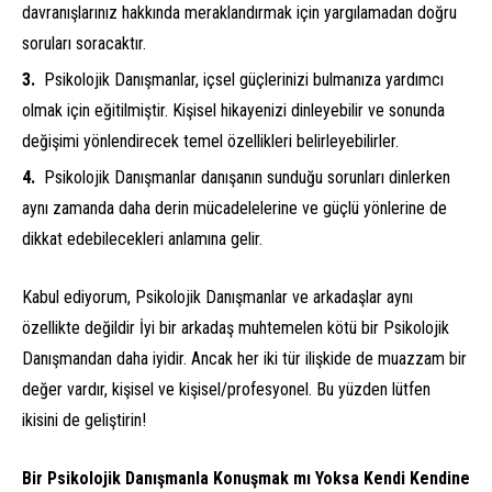
davranışlarınız hakkında meraklandırmak için yargılamadan doğru
soruları soracaktır.
Psikolojik Danışmanlar, içsel güçlerinizi bulmanıza yardımcı
olmak için eğitilmiştir. Kişisel hikayenizi dinleyebilir ve sonunda
değişimi yönlendirecek temel özellikleri belirleyebilirler.
Psikolojik Danışmanlar danışanın sunduğu sorunları dinlerken
aynı zamanda daha derin mücadelelerine ve güçlü yönlerine de
dikkat edebilecekleri anlamına gelir.
Kabul ediyorum, Psikolojik Danışmanlar ve arkadaşlar aynı
özellikte değildir İyi bir arkadaş muhtemelen kötü bir Psikolojik
Danışmandan daha iyidir. Ancak her iki tür ilişkide de muazzam bir
değer vardır, kişisel ve kişisel/profesyonel. Bu yüzden lütfen
ikisini de geliştirin!
Bir Psikolojik Danışmanla Konuşmak mı Yoksa Kendi Kendine