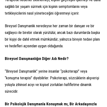
sağlıklı bir yaşam sürmek için kişinin semptomlarını veya
tetikleyicilerini nasıl yöneteceğini öğrenmeyi içerir.
Bireysel Danışmanlık neredeyse her zaman bir danışan ve bir
sağlayıcı ile birebir olarak yürütülür, ancak bazı durumlarda başka
bir kişiyi de dahil etmek mümkündür; yalnızca bireyin tedavi planı
ve hedefleri açısından uygun olduğunda.
Bireysel Danışmanlığın Diğer Adı Nedir?
“Bireysel Danışmanlık” yerine insanlar “psikoterapi” veya
“konuşma terapisi” diyebilirler. Psikoterapi, sözcüklerin alışverişi
yoluyla zihinsel acıyı ve kişisel zorlukları hafifletme dinamik
sürecidir.
Bir Psikolojik Danışmanla Konuşmak mı, Bir Arkadaşınızla